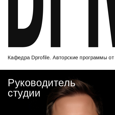
Кафедра Dprofile. Авторские программы от
Руководитель
студии