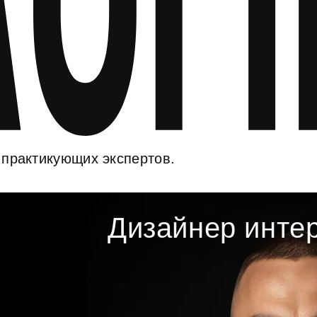
 практикующих экспертов.
Дизайнер инте