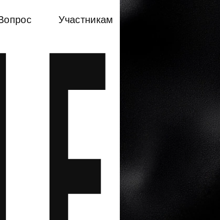
Вопрос
Участникам