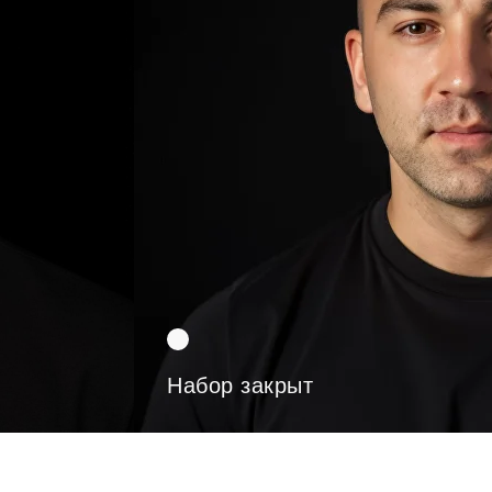
Набор закрыт