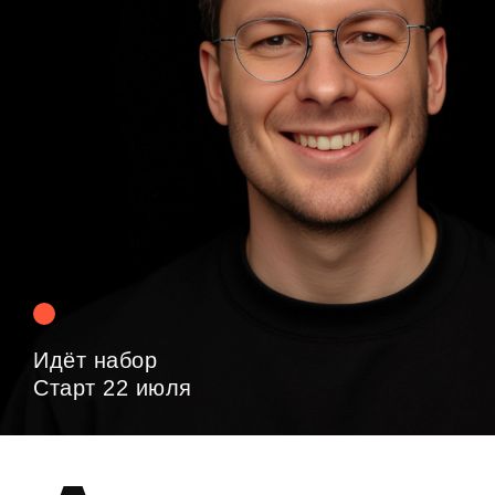
Идёт набор
Старт 22 июля