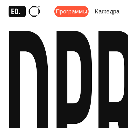
Программы
Кафедра