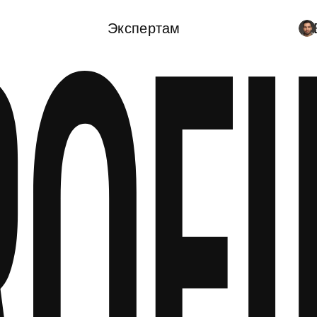
Экспертам